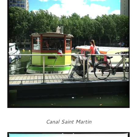
Canal Saint Martin