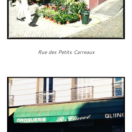
Rue des Petits Carreaux