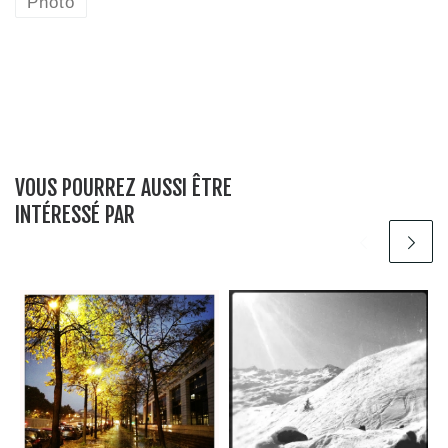
Photo
VOUS POURREZ AUSSI ÊTRE
INTÉRESSÉ PAR