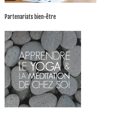
Partenariats bien-être