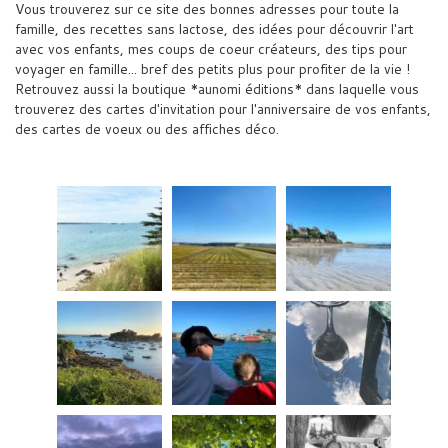
Vous trouverez sur ce site des bonnes adresses pour toute la
famille, des recettes sans lactose, des idées pour découvrir l'art
avec vos enfants, mes coups de coeur créateurs, des tips pour
voyager en famille... bref des petits plus pour profiter de la vie !
Retrouvez aussi la boutique *aunomi éditions* dans laquelle vous
trouverez des cartes d'invitation pour l'anniversaire de vos enfants,
des cartes de voeux ou des affiches déco.