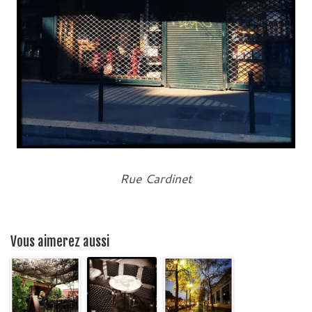
Rue Cardinet
Vous aimerez aussi