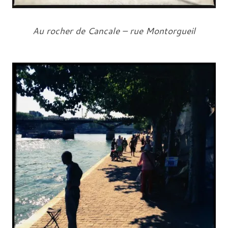
Au rocher de Cancale – rue Montorgueil