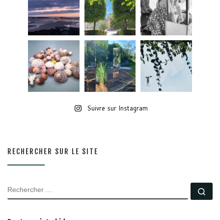
Suivre sur Instagram
RECHERCHER SUR LE SITE
RECHERCHER
Rec