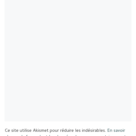
Ce site utilise Akismet pour réduire les indésirables.
En savoir