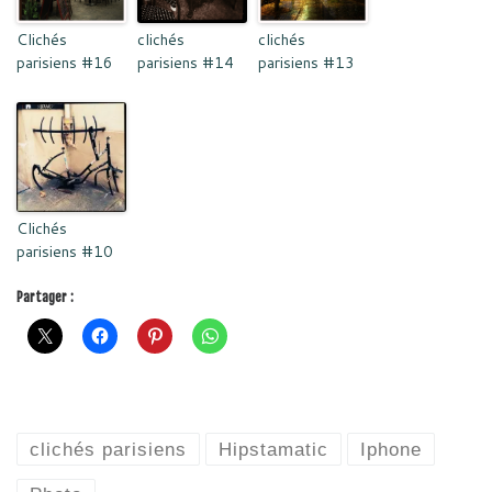
Clichés
clichés
clichés
parisiens #16
parisiens #14
parisiens #13
Clichés
parisiens #10
Partager :
clichés parisiens
Hipstamatic
Iphone