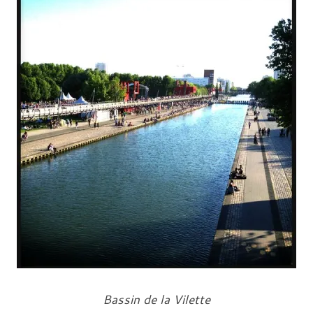
Bassin de la Vilette