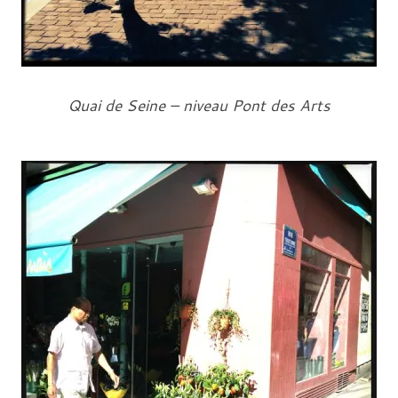
Quai de Seine – niveau Pont des Arts