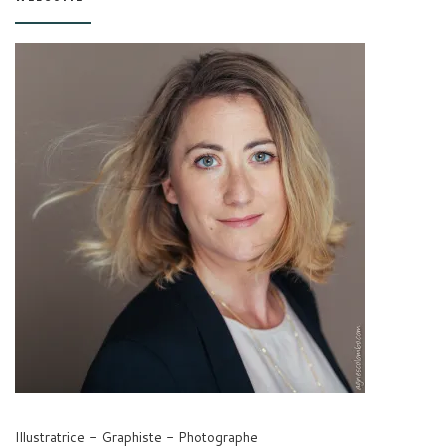
Illustratrice - Graphiste - Photographe