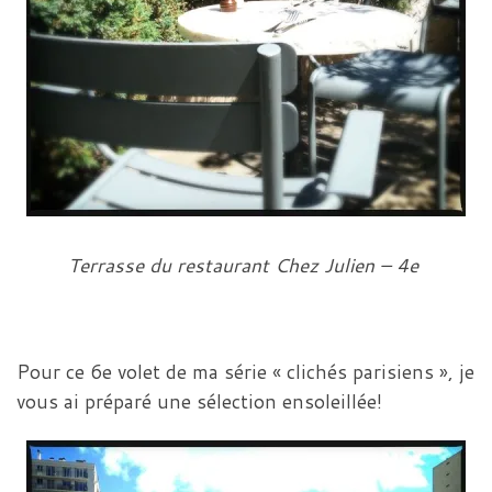
Terrasse du restaurant Chez Julien – 4e
Pour ce 6e volet de ma série « clichés parisiens », je
vous ai préparé une sélection ensoleillée!