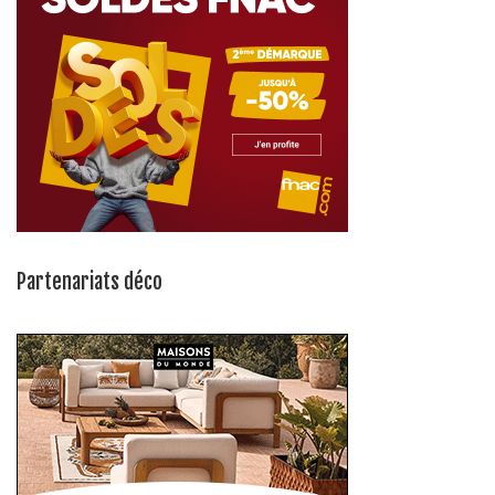
Partenariats déco