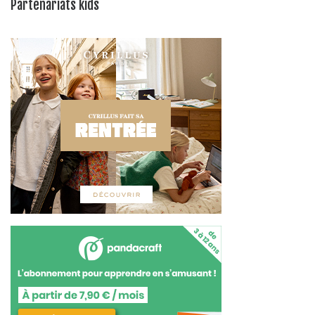
Partenariats kids