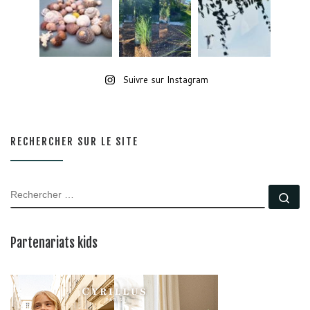
Suivre sur Instagram
RECHERCHER SUR LE SITE
RECHERCHER
Rec
Partenariats kids