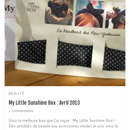
BEAUTÉ
My Little Sunshine Box : Avril 2013
1 commentaire
Voici la meilleure box que j’ai reçue : My Little Sunshine Box !
Des produits de beauté aux accessoires modes je suis sous le