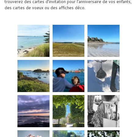
trouverez des cartes d'invitation pour l'anniversaire de vos enfants,
des cartes de voeux ou des affiches déco.