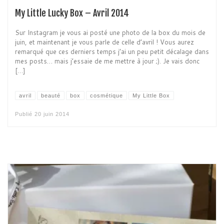
My Little Lucky Box – Avril 2014
Sur Instagram je vous ai posté une photo de la box du mois de
juin, et maintenant je vous parle de celle d’avril ! Vous aurez
remarqué que ces derniers temps j’ai un peu petit décalage dans
mes posts… mais j’essaie de me mettre à jour ;). Je vais donc
[…]
avril
beauté
box
cosmétique
My Little Box
Publié
20 juin 2014