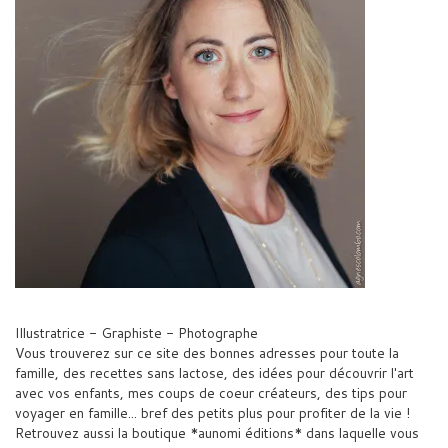
Illustratrice - Graphiste - Photographe
Vous trouverez sur ce site des bonnes adresses pour toute la
famille, des recettes sans lactose, des idées pour découvrir l'art
avec vos enfants, mes coups de coeur créateurs, des tips pour
voyager en famille... bref des petits plus pour profiter de la vie !
Retrouvez aussi la boutique *aunomi éditions* dans laquelle vous