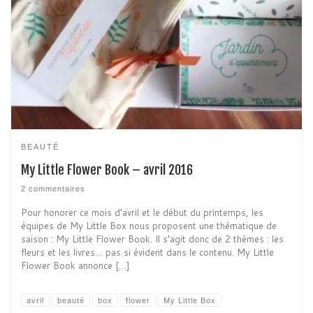
BEAUTÉ
My Little Flower Book – avril 2016
2 commentaires
Pour honorer ce mois d’avril et le début du printemps, les
équipes de My Little Box nous proposent une thématique de
saison : My Little Flower Book. Il s’agit donc de 2 thèmes : les
fleurs et les livres… pas si évident dans le contenu. My Little
Flower Book annonce […]
avril
beauté
box
flower
My Little Box