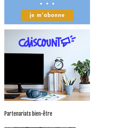
Partenariats bien-être