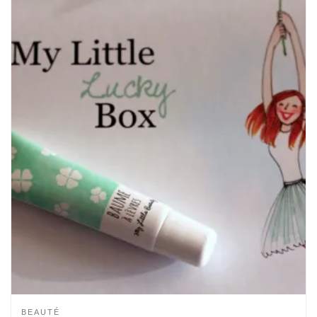
BEAUTÉ