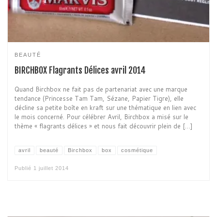
BEAUTÉ
BIRCHBOX Flagrants Délices avril 2014
Quand Birchbox ne fait pas de partenariat avec une marque
tendance (Princesse Tam Tam, Sézane, Papier Tigre), elle
décline sa petite boîte en kraft sur une thématique en lien avec
le mois concerné. Pour célébrer Avril, Birchbox a misé sur le
thème « flagrants délices » et nous fait découvrir plein de […]
avril
beauté
Birchbox
box
cosmétique
Publié
1 juillet 2014