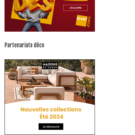
Partenariats déco