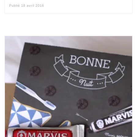
Publié
18 avril 2016