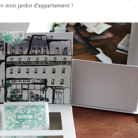
on mini jardin d’appartement !