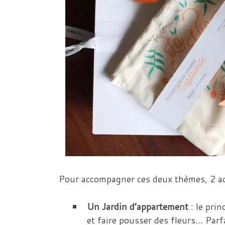
Pour accompagner ces deux thèmes, 2 ac
Un Jardin d’appartement
: le prin
et faire pousser des fleurs… Par