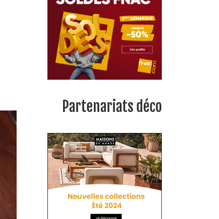
Partenariats déco