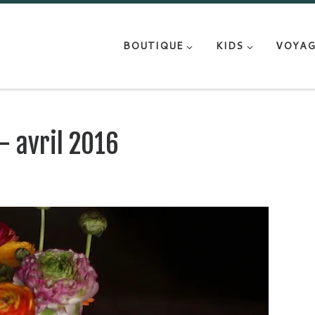
BOUTIQUE
KIDS
VOYAG
– avril 2016