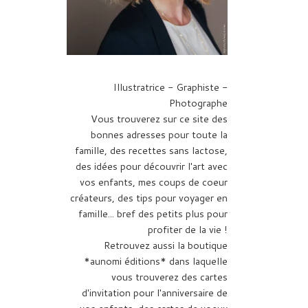
Illustratrice - Graphiste -
Photographe
Vous trouverez sur ce site des
bonnes adresses pour toute la
famille, des recettes sans lactose,
des idées pour découvrir l'art avec
vos enfants, mes coups de coeur
créateurs, des tips pour voyager en
famille... bref des petits plus pour
profiter de la vie !
Retrouvez aussi la boutique
*aunomi éditions* dans laquelle
vous trouverez des cartes
d'invitation pour l'anniversaire de