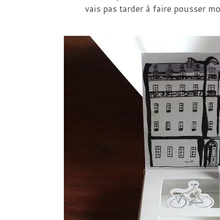
vais pas tarder à faire pousser m