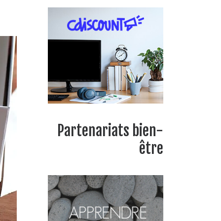
Partenariats bien-
être