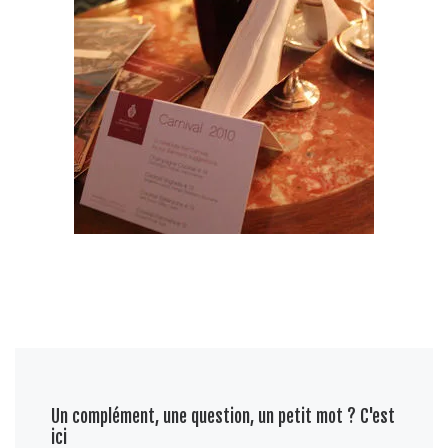
Un complément, une question, un petit mot ? C'est
ici