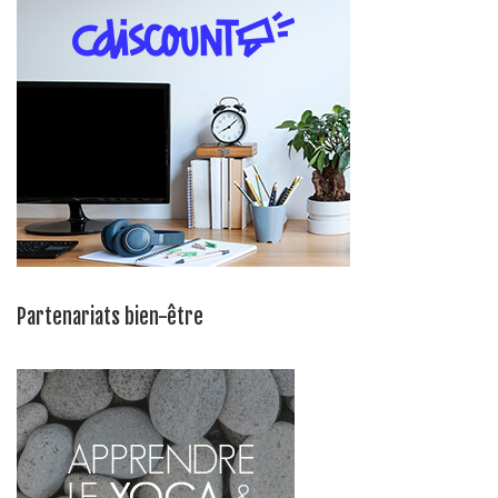
Partenariats bien-être