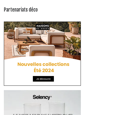
Partenariats déco