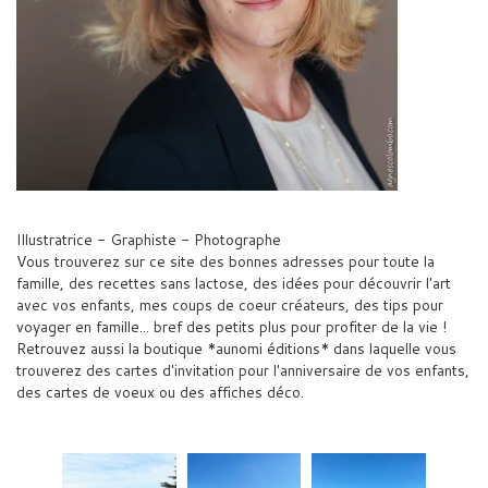
Illustratrice - Graphiste - Photographe
Vous trouverez sur ce site des bonnes adresses pour toute la
famille, des recettes sans lactose, des idées pour découvrir l'art
avec vos enfants, mes coups de coeur créateurs, des tips pour
voyager en famille... bref des petits plus pour profiter de la vie !
Retrouvez aussi la boutique *aunomi éditions* dans laquelle vous
trouverez des cartes d'invitation pour l'anniversaire de vos enfants,
des cartes de voeux ou des affiches déco.