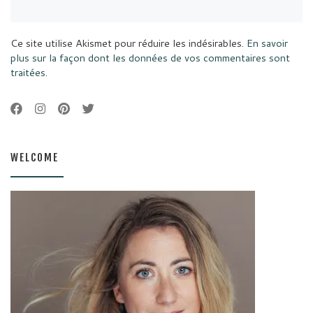
Ce site utilise Akismet pour réduire les indésirables.
En savoir
plus sur la façon dont les données de vos commentaires sont
traitées
.
WELCOME