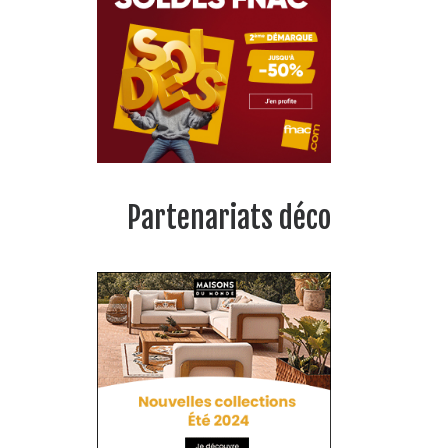
Partenariats déco