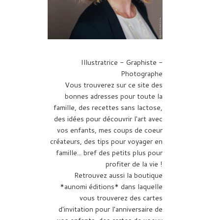
Illustratrice - Graphiste -
Photographe
Vous trouverez sur ce site des
bonnes adresses pour toute la
famille, des recettes sans lactose,
des idées pour découvrir l'art avec
vos enfants, mes coups de coeur
créateurs, des tips pour voyager en
famille... bref des petits plus pour
profiter de la vie !
Retrouvez aussi la boutique
*aunomi éditions* dans laquelle
vous trouverez des cartes
d'invitation pour l'anniversaire de