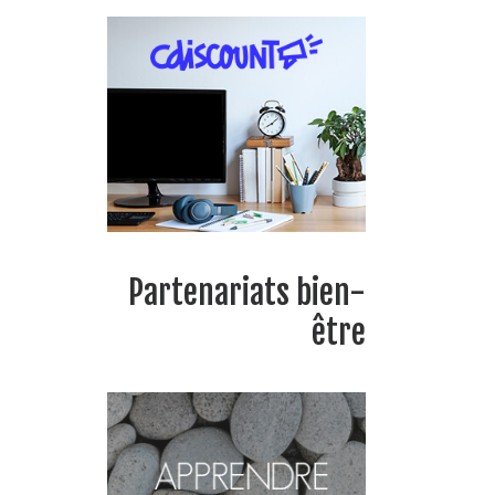
Partenariats bien-
être