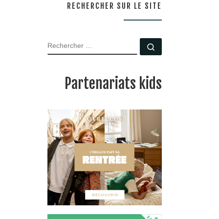
RECHERCHER SUR LE SITE
RECHERCHER
Rechercher …
Partenariats kids