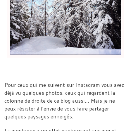
Pour ceux qui me suivent sur Instagram vous avez
déjà vu quelques photos, ceux qui regardent la
colonne de droite de ce blog aussi… Mais je ne
peux résister à l’envie de vous faire partager
quelques paysages enneigés.
La montagne a un effet euphorisant sur moi et