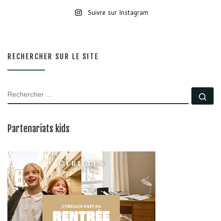
Suivre sur Instagram
RECHERCHER SUR LE SITE
RECHERCHER
Rec
Partenariats kids