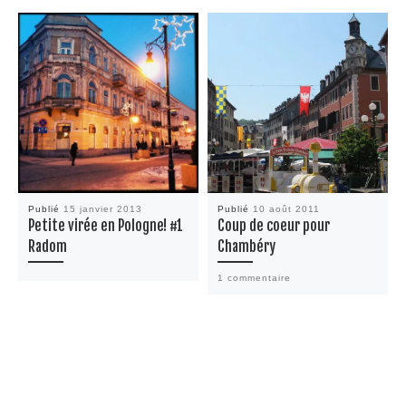
Publié
15 janvier 2013
Publié
10 août 2011
Petite virée en Pologne! #1
Coup de coeur pour
Radom
Chambéry
1 commentaire