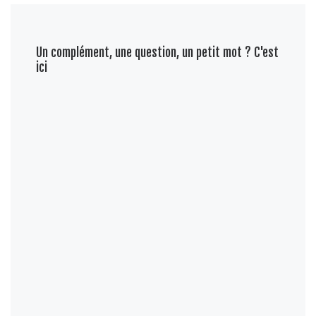
Un complément, une question, un petit mot ? C'est
ici