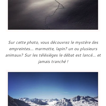
Sur cette photo, vous découvrez le mystère des
empreintes… marmotte, lapin? un ou plusieurs
animaux? Sur les télésièges le débat est lancé… et
jamais tranché !