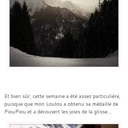
Et bien sûr, cette semaine a été assez particulière,
puisque que mon Loulou a obtenu sa médaille de
PiouPiou et a découvert les joies de la glisse…