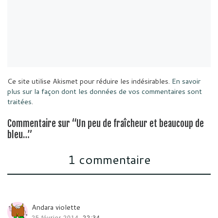
Ce site utilise Akismet pour réduire les indésirables.
En savoir
plus sur la façon dont les données de vos commentaires sont
traitées
.
Commentaire sur “Un peu de fraîcheur et beaucoup de
bleu…”
1 commentaire
Andara violette
25 février 2014,
22:34