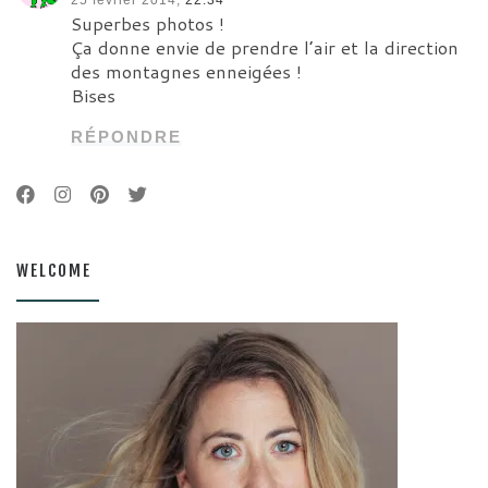
Superbes photos !
Ça donne envie de prendre l’air et la direction
des montagnes enneigées !
Bises
RÉPONDRE
WELCOME