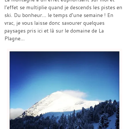
l’effet se multiplie quand je descends les pistes en
ski. Du bonheur… le temps d’une semaine ! En
vrac, je vous laisse donc savourer quelques
paysages pris ici et là sur le domaine de La
Plagne…