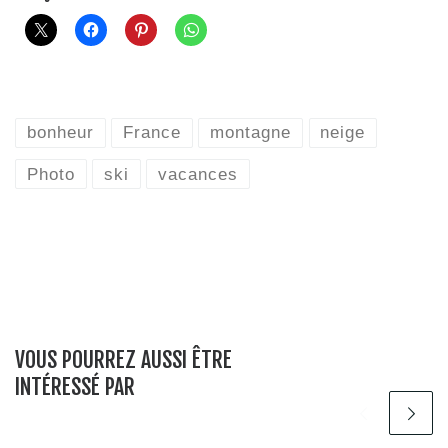
bonheur
France
montagne
neige
Photo
ski
vacances
VOUS POURREZ AUSSI ÊTRE
INTÉRESSÉ PAR