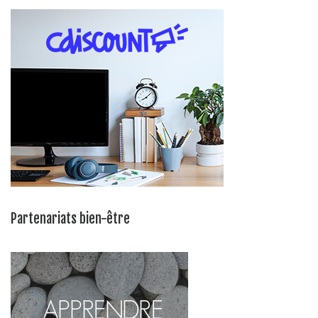
Partenariats bien-être