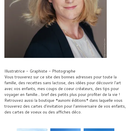
Illustratrice - Graphiste - Photographe
Vous trouverez sur ce site des bonnes adresses pour toute la
famille, des recettes sans lactose, des idées pour découvrir l'art
avec vos enfants, mes coups de coeur créateurs, des tips pour
voyager en famille... bref des petits plus pour profiter de la vie !
Retrouvez aussi la boutique *aunomi éditions* dans laquelle vous
trouverez des cartes d'invitation pour l'anniversaire de vos enfants,
des cartes de voeux ou des affiches déco.