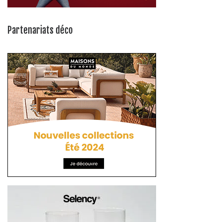
Partenariats déco