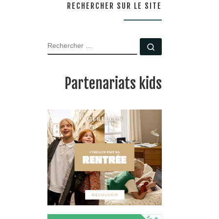
RECHERCHER SUR LE SITE
RECHERCHER
Rechercher …
Partenariats kids