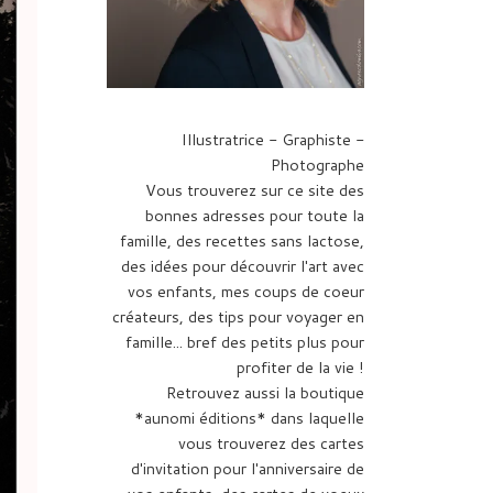
Illustratrice - Graphiste -
Photographe
Vous trouverez sur ce site des
bonnes adresses pour toute la
famille, des recettes sans lactose,
des idées pour découvrir l'art avec
vos enfants, mes coups de coeur
créateurs, des tips pour voyager en
famille... bref des petits plus pour
profiter de la vie !
Retrouvez aussi la boutique
*aunomi éditions* dans laquelle
vous trouverez des cartes
d'invitation pour l'anniversaire de