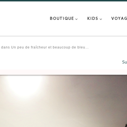
BOUTIQUE
KIDS
VOYAG
dans
Un peu de fraîcheur et beaucoup de bleu…
Su