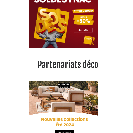
Partenariats déco