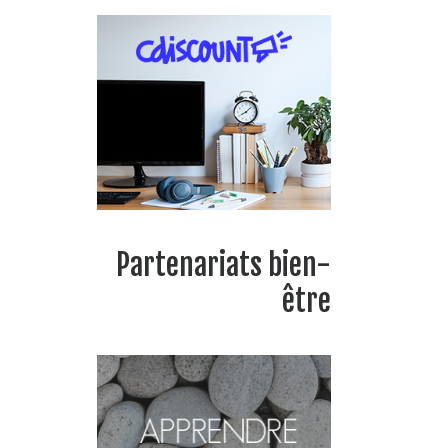
Partenariats bien-
être