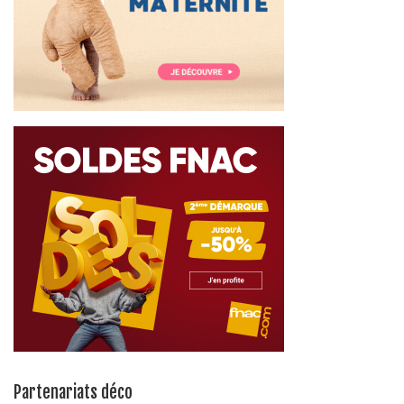
Partenariats déco