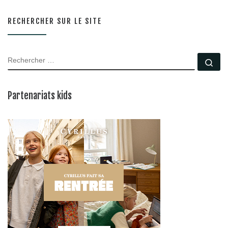
RECHERCHER SUR LE SITE
RECHERCHER
Rec
Partenariats kids