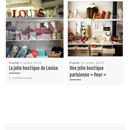
Publié
8 juillet 2016
Publié
11 juillet 2015
La jolie boutique de Louise
Une jolie boutique
parisienne « Pour »
1 commentaire