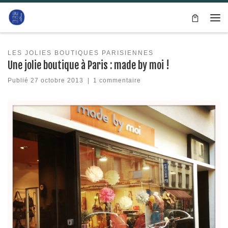
Passer au contenu
Me
LES JOLIES BOUTIQUES PARISIENNES
Une jolie boutique à Paris : made by moi !
Publié
27 octobre 2013
|
1 commentaire