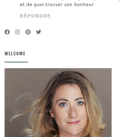
et de quoi trouver son bonheur
RÉPONDRE
WELCOME