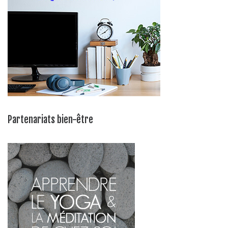
Partenariats bien-être