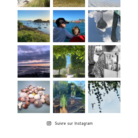
Suivre sur Instagram