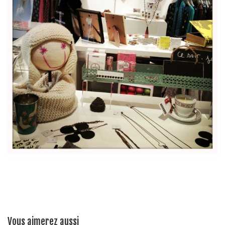
Vous aimerez aussi