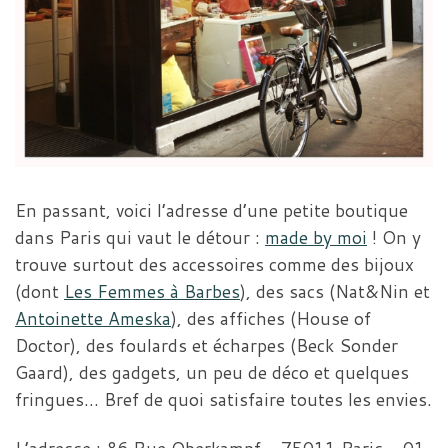
En passant, voici l’adresse d’une petite boutique
dans Paris qui vaut le détour :
made by moi
! On y
trouve surtout des accessoires comme des bijoux
(dont
Les Femmes à Barbes
), des sacs (Nat&Nin et
Antoinette Ameska
), des affiches (House of
Doctor), des foulards et écharpes (Beck Sonder
Gaard), des gadgets, un peu de déco et quelques
fringues… Bref de quoi satisfaire toutes les envies.