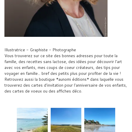
Illustratrice - Graphiste - Photographe
Vous trouverez sur ce site des bonnes adresses pour toute la
famille, des recettes sans lactose, des idées pour découvrir l'art
avec vos enfants, mes coups de coeur créateurs, des tips pour
voyager en famille... bref des petits plus pour profiter de la vie !
Retrouvez aussi la boutique *aunomi éditions* dans laquelle vous
trouverez des cartes d'invitation pour l'anniversaire de vos enfants,
des cartes de voeux ou des affiches déco.