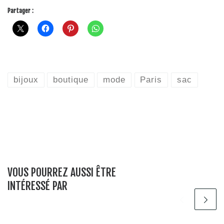
Partager :
bijoux
boutique
mode
Paris
sac
VOUS POURREZ AUSSI ÊTRE
INTÉRESSÉ PAR