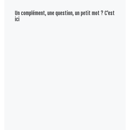
Un complément, une question, un petit mot ? C'est
ici