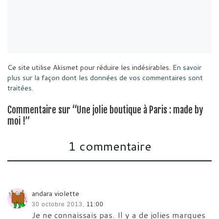
Ce site utilise Akismet pour réduire les indésirables.
En savoir
plus sur la façon dont les données de vos commentaires sont
traitées
.
Commentaire sur “Une jolie boutique à Paris : made by
moi !”
1 commentaire
andara violette
30 octobre 2013,
11:00
Je ne connaissais pas. Il y a de jolies marques