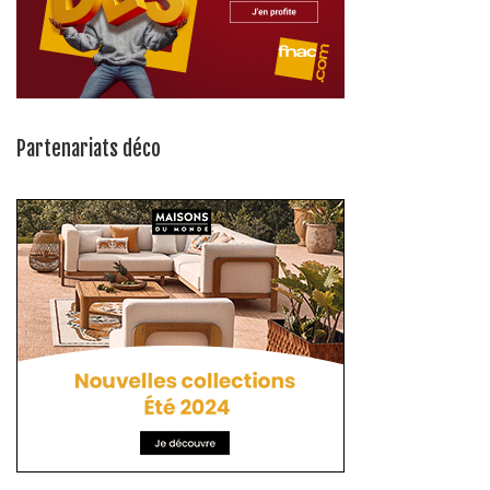
Partenariats déco