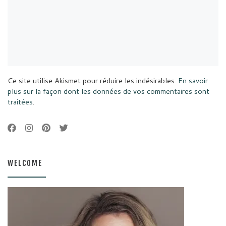
Ce site utilise Akismet pour réduire les indésirables.
En savoir
plus sur la façon dont les données de vos commentaires sont
traitées
.
WELCOME