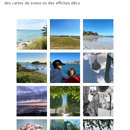
des cartes de voeux ou des affiches déco.