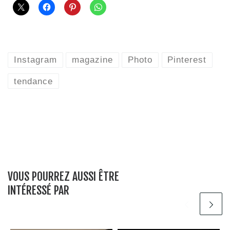
Instagram
magazine
Photo
Pinterest
tendance
VOUS POURREZ AUSSI ÊTRE
INTÉRESSÉ PAR