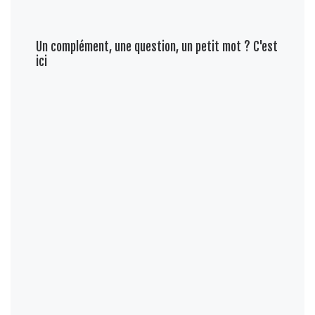
Un complément, une question, un petit mot ? C'est
ici