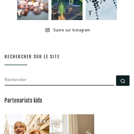
Suivre sur Instagram
RECHERCHER SUR LE SITE
RECHERCHER
Rec
Partenariats kids