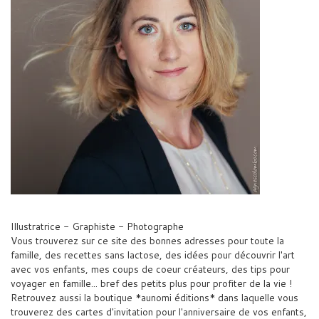
Illustratrice - Graphiste - Photographe
Vous trouverez sur ce site des bonnes adresses pour toute la
famille, des recettes sans lactose, des idées pour découvrir l'art
avec vos enfants, mes coups de coeur créateurs, des tips pour
voyager en famille... bref des petits plus pour profiter de la vie !
Retrouvez aussi la boutique *aunomi éditions* dans laquelle vous
trouverez des cartes d'invitation pour l'anniversaire de vos enfants,