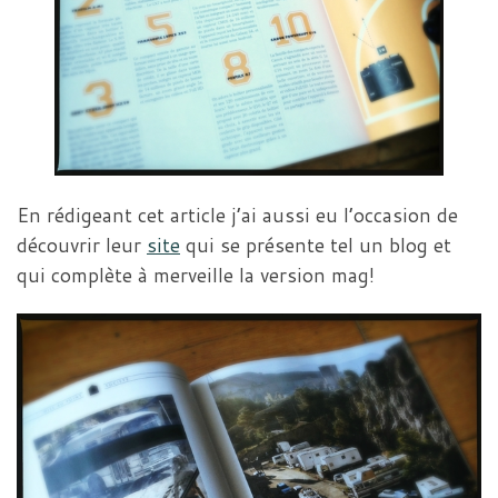
En rédigeant cet article j’ai aussi eu l’occasion de
découvrir leur
site
qui se présente tel un blog et
qui complète à merveille la version mag!