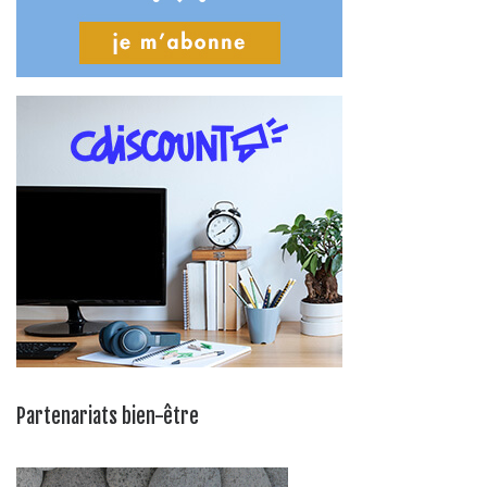
Partenariats bien-être