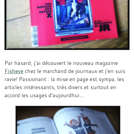
Par hasard, j’ai découvert le nouveau magazine
Fisheye
chez le marchand de journaux et j’en suis
ravie! Passionant : la mise en page est sympa, les
articles intéressants, très divers et surtout en
accord les usages d’aujourdhui…