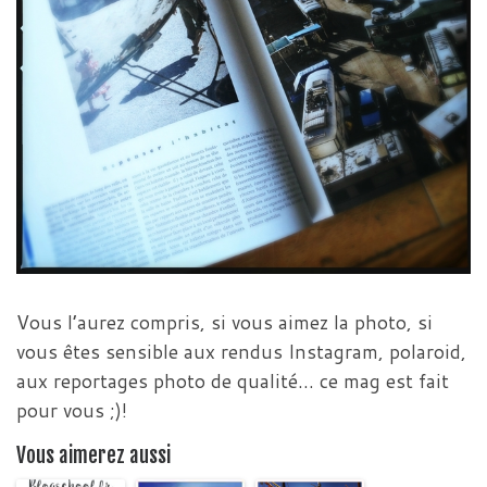
Vous l’aurez compris, si vous aimez la photo, si
vous êtes sensible aux rendus Instagram, polaroid,
aux reportages photo de qualité… ce mag est fait
pour vous ;)!
Vous aimerez aussi