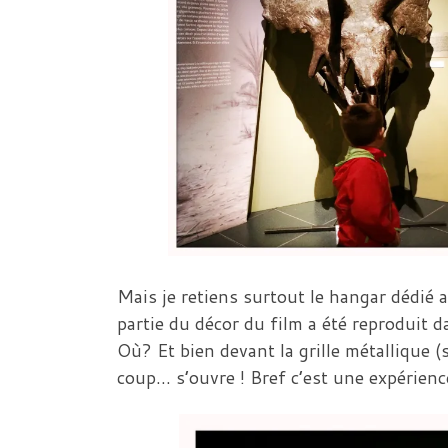
Mais je retiens surtout le hangar dédié a
partie du décor du film a été reproduit 
Où? Et bien devant la grille métallique
coup… s’ouvre ! Bref c’est une expérienc