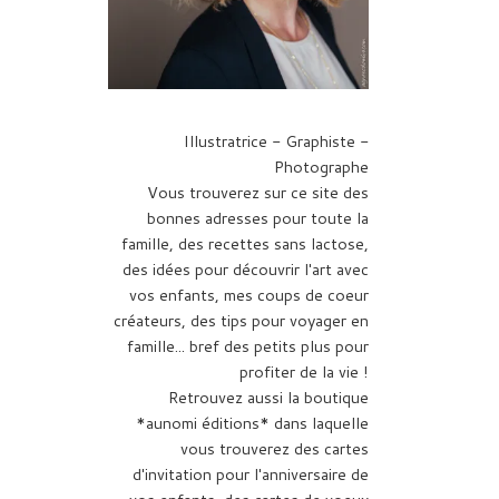
Illustratrice - Graphiste -
Photographe
Vous trouverez sur ce site des
bonnes adresses pour toute la
famille, des recettes sans lactose,
des idées pour découvrir l'art avec
vos enfants, mes coups de coeur
créateurs, des tips pour voyager en
famille... bref des petits plus pour
profiter de la vie !
Retrouvez aussi la boutique
*aunomi éditions* dans laquelle
vous trouverez des cartes
d'invitation pour l'anniversaire de