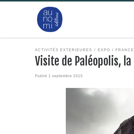
Passer au contenu
ACTIVITÉS EXTERIEURES
EXPO
FRANC
Visite de Paléopolis, la
Publié
1 septembre 2015