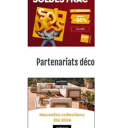
Partenariats déco