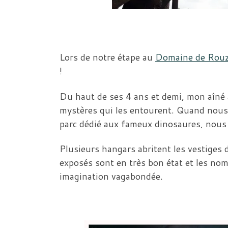
Lors de notre étape au
Domaine de Rou
!
Du haut de ses 4 ans et demi, mon aîné 
mystères qui les entourent. Quand nous
parc dédié aux fameux dinosaures, nous a
Plusieurs hangars abritent les vestiges 
exposés sont en très bon état et les no
imagination vagabondée.