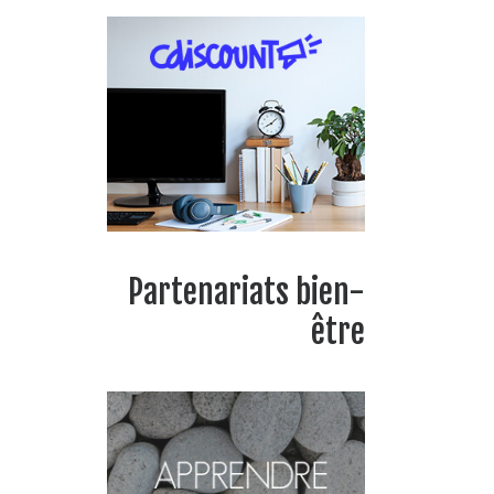
Partenariats bien-
être