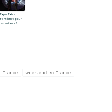
Expo Extra
Fantômes pour
les enfants !
France
week-end en France