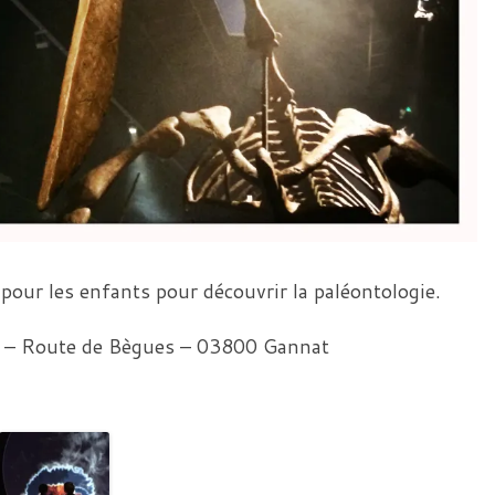
pour les enfants pour découvrir la paléontologie.
x – Route de Bègues – 03800 Gannat