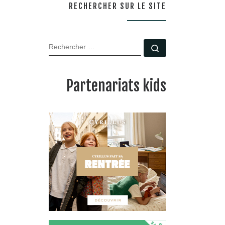
RECHERCHER SUR LE SITE
RECHERCHER
Rechercher …
Partenariats kids