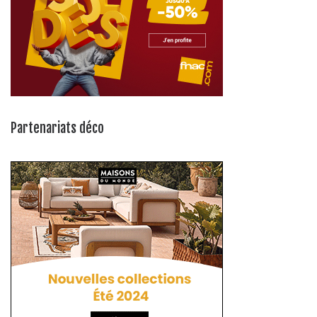
Partenariats déco