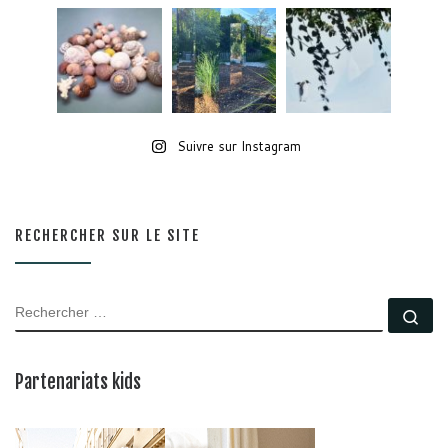
Suivre sur Instagram
RECHERCHER SUR LE SITE
RECHERCHER
Rec
Partenariats kids