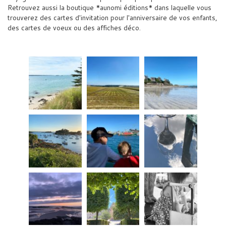
Retrouvez aussi la boutique *aunomi éditions* dans laquelle vous
trouverez des cartes d'invitation pour l'anniversaire de vos enfants,
des cartes de voeux ou des affiches déco.