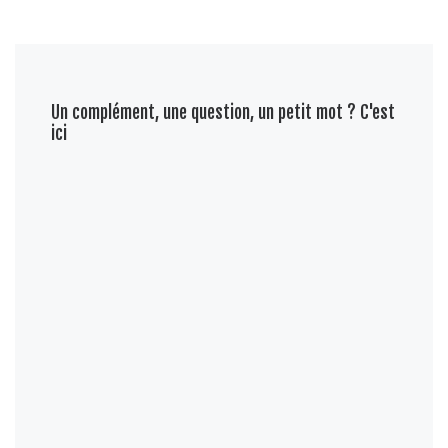
Un complément, une question, un petit mot ? C'est
ici