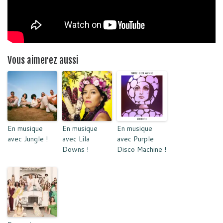
Vous aimerez aussi
En musique
En musique
En musique
avec Jungle !
avec Lila
avec Purple
Downs !
Disco Machine !