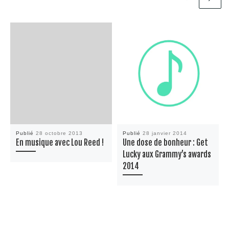
Publié
28 octobre 2013
Publié
28 janvier 2014
En musique avec Lou Reed !
Une dose de bonheur : Get
Lucky aux Grammy’s awards
2014