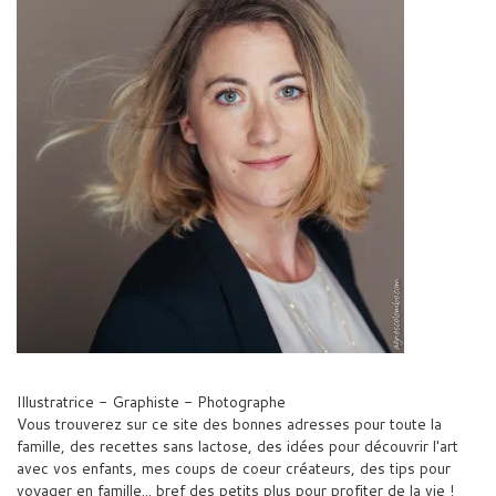
Illustratrice - Graphiste - Photographe
Vous trouverez sur ce site des bonnes adresses pour toute la
famille, des recettes sans lactose, des idées pour découvrir l'art
avec vos enfants, mes coups de coeur créateurs, des tips pour
voyager en famille... bref des petits plus pour profiter de la vie !