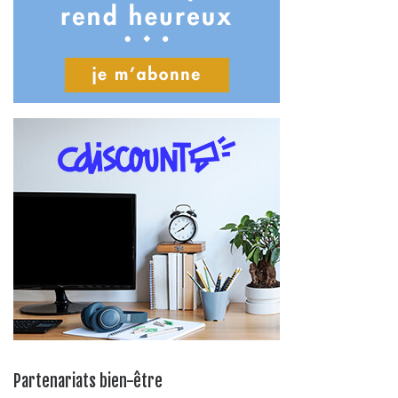
Partenariats bien-être