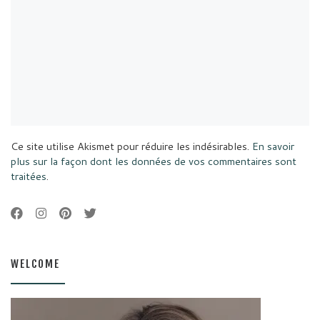
Ce site utilise Akismet pour réduire les indésirables.
En savoir
plus sur la façon dont les données de vos commentaires sont
traitées
.
WELCOME