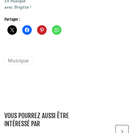
En musique
avec Brigitte !
Partager :
Musique
VOUS POURREZ AUSSI ÊTRE
INTÉRESSÉ PAR