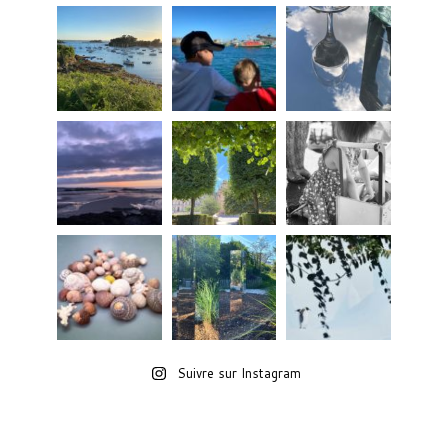
Suivre sur Instagram