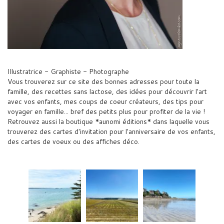
Illustratrice - Graphiste - Photographe
Vous trouverez sur ce site des bonnes adresses pour toute la
famille, des recettes sans lactose, des idées pour découvrir l'art
avec vos enfants, mes coups de coeur créateurs, des tips pour
voyager en famille... bref des petits plus pour profiter de la vie !
Retrouvez aussi la boutique *aunomi éditions* dans laquelle vous
trouverez des cartes d'invitation pour l'anniversaire de vos enfants,
des cartes de voeux ou des affiches déco.