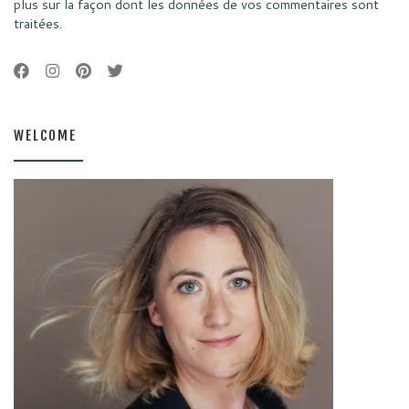
plus sur la façon dont les données de vos commentaires sont
traitées
.
WELCOME