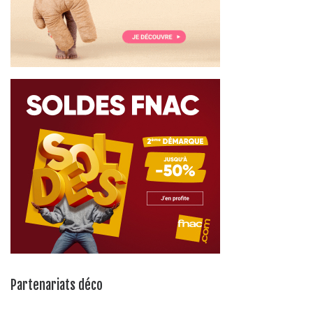
Partenariats déco