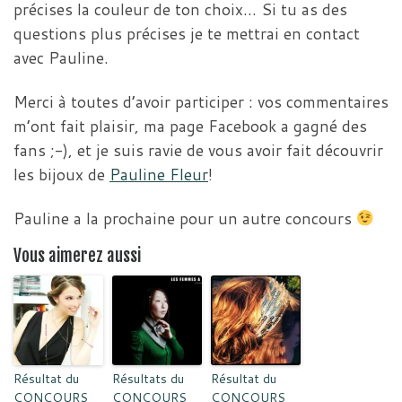
précises la couleur de ton choix… Si tu as des
questions plus précises je te mettrai en contact
avec Pauline.
Merci à toutes d’avoir participer : vos commentaires
m’ont fait plaisir, ma page Facebook a gagné des
fans ;-), et je suis ravie de vous avoir fait découvrir
les bijoux de
Pauline Fleur
!
Pauline a la prochaine pour un autre concours
Vous aimerez aussi
Résultat du
Résultats du
Résultat du
CONCOURS
CONCOURS
CONCOURS