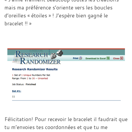
mais ma préférence s’oriente vers les boucles
d’oreilles « étoiles » ! J’espère bien gagné le
bracelet !! »
Félicitation! Pour recevoir le bracelet il faudrait que
tu m’envoies tes coordonnées et que tu me