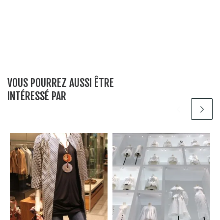
VOUS POURREZ AUSSI ÊTRE
INTÉRESSÉ PAR