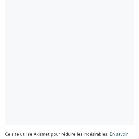
Ce site utilise Akismet pour réduire les indésirables.
En savoir