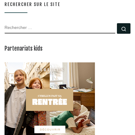
RECHERCHER SUR LE SITE
RECHERCHER
Rec
Partenariats kids