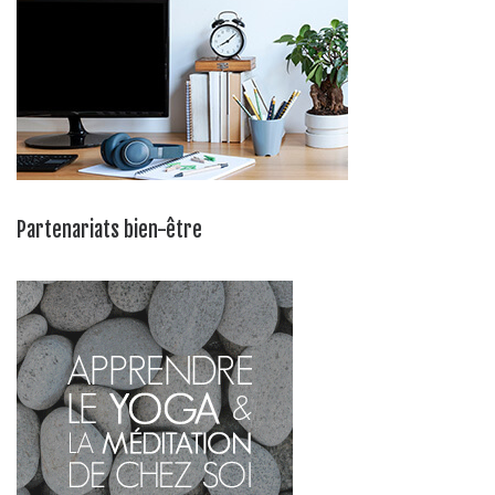
Partenariats bien-être